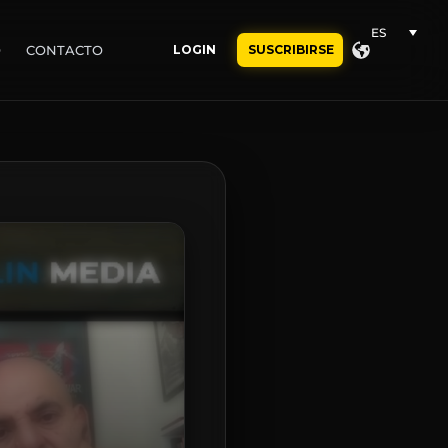
ES
O
CONTACTO
LOGIN
SUSCRIBIRSE