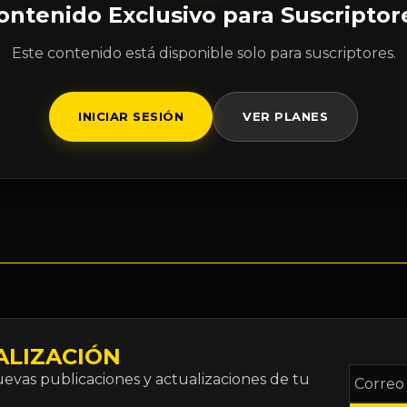
ontenido Exclusivo para Suscriptor
Este contenido está disponible solo para suscriptores.
INICIAR SESIÓN
VER PLANES
ALIZACIÓN
Correo
vas publicaciones y actualizaciones de tu
electró
*