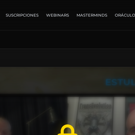
SUSCRIPCIONES
WEBINARS
MASTERMINDS
ORÁCUL