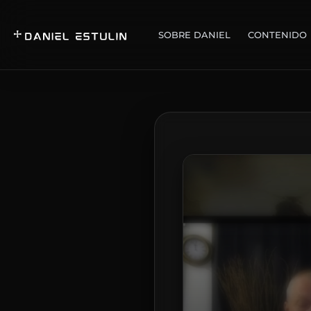
SOBRE DANIEL
CONTENIDO