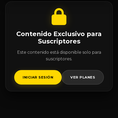
Contenido Exclusivo para
Suscriptores
Este contenido está disponible solo para
suscriptores.
INICIAR SESIÓN
VER PLANES