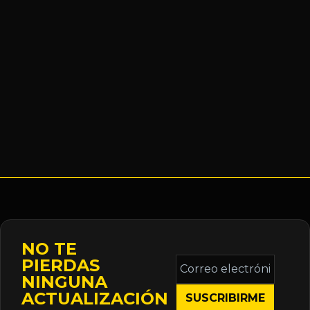
NO TE
Correo
PIERDAS
electrónico
NINGUNA
*
ACTUALIZACIÓN