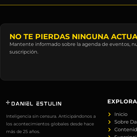
NO TE PIERDAS NINGUNA ACTUA
Mantente informado sobre la agenda de eventos, nue
suscripción.
EXPLOR
Inicio
Inteligencia sin censura. Anticipándonos a
Sobre Da
los acontecimientos globales desde hace
Conteni
más de 25 años.