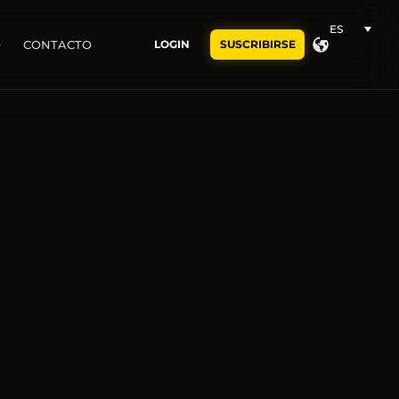
ES
O
CONTACTO
LOGIN
SUSCRIBIRSE