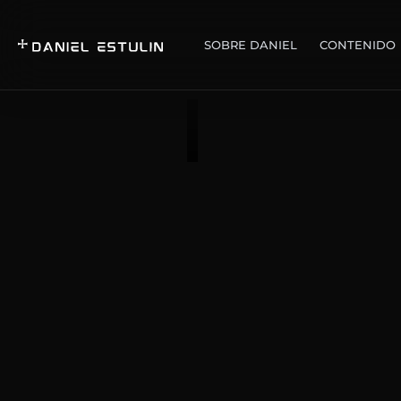
SOBRE DANIEL
CONTENIDO