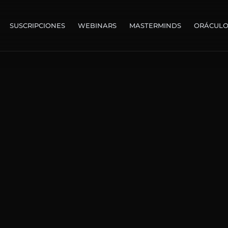
SUSCRIPCIONES
WEBINARS
MASTERMINDS
ORÁCUL