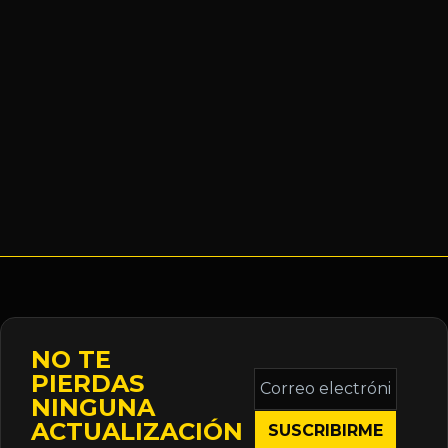
NO TE
Correo
PIERDAS
electrónico
NINGUNA
*
ACTUALIZACIÓN