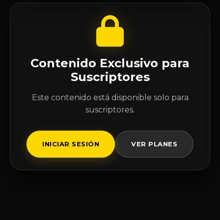
Contenido Exclusivo para
Suscriptores
Este contenido está disponible solo para
suscriptores.
INICIAR SESIÓN
VER PLANES