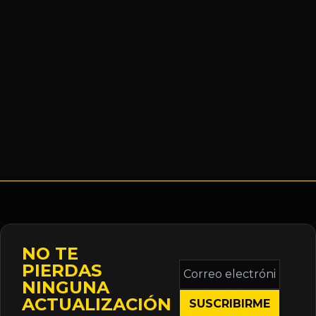
NO TE
Correo
PIERDAS
electrónico
NINGUNA
*
ACTUALIZACIÓN