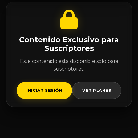
Contenido Exclusivo para
Suscriptores
Este contenido está disponible solo para
suscriptores.
INICIAR SESIÓN
VER PLANES