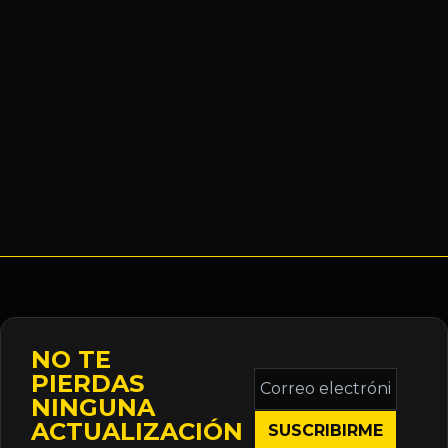
NO TE
Correo
PIERDAS
electrónico
NINGUNA
*
ACTUALIZACIÓN