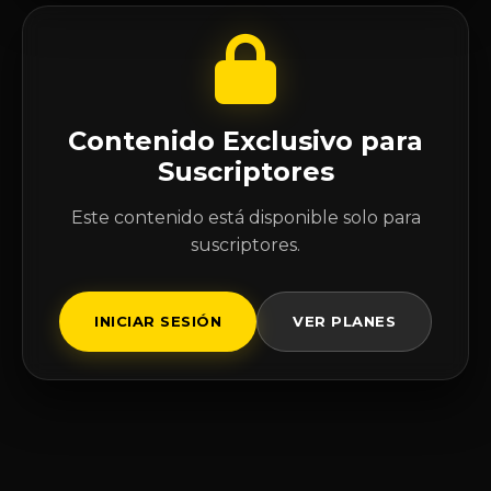
Contenido Exclusivo para
Suscriptores
Este contenido está disponible solo para
suscriptores.
INICIAR SESIÓN
VER PLANES