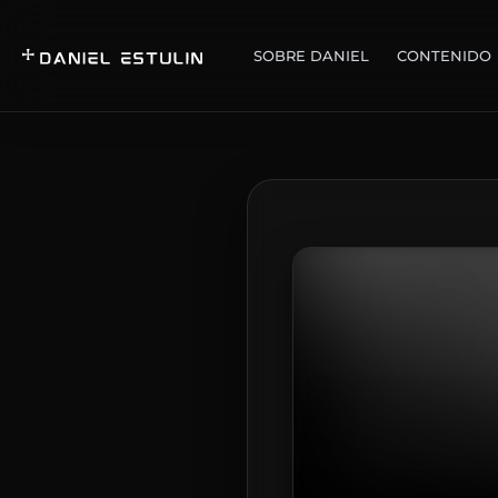
SOBRE DANIEL
CONTENIDO