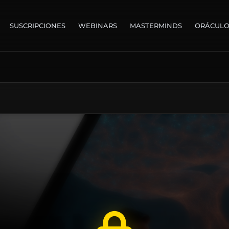
SUSCRIPCIONES
WEBINARS
MASTERMINDS
ORÁCUL