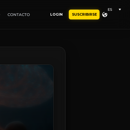
ES
O
CONTACTO
LOGIN
SUSCRIBIRSE