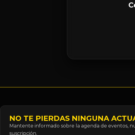
C
NO TE PIERDAS NINGUNA ACTU
Mantente informado sobre la agenda de eventos, nue
suscripción.