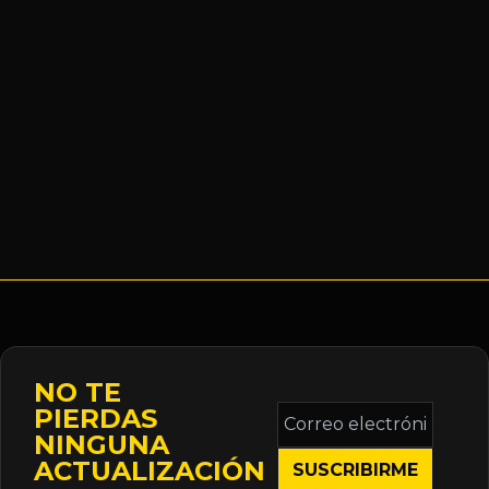
NO TE
Correo
PIERDAS
electrónico
NINGUNA
*
ACTUALIZACIÓN