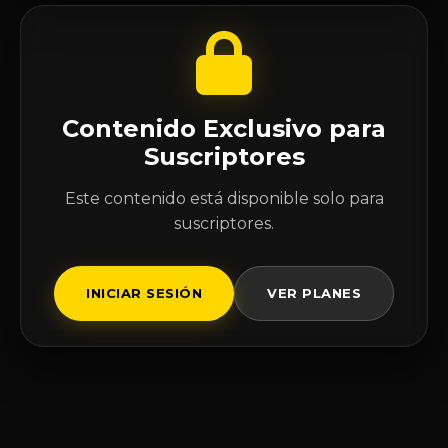
Contenido Exclusivo para
Suscriptores
Este contenido está disponible solo para
suscriptores.
INICIAR SESIÓN
VER PLANES