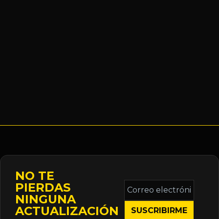
NO TE
Correo
PIERDAS
electrónico
NINGUNA
*
ACTUALIZACIÓN