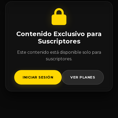
Contenido Exclusivo para
Suscriptores
Este contenido está disponible solo para
suscriptores.
INICIAR SESIÓN
VER PLANES