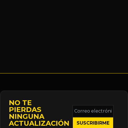
NO TE
Correo
PIERDAS
electrónico
NINGUNA
*
ACTUALIZACIÓN