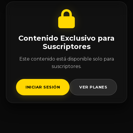
Contenido Exclusivo para
Suscriptores
Este contenido está disponible solo para
suscriptores.
INICIAR SESIÓN
VER PLANES