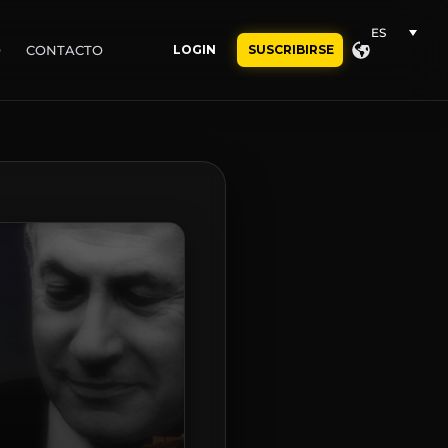
ES
O
CONTACTO
LOGIN
SUSCRIBIRSE