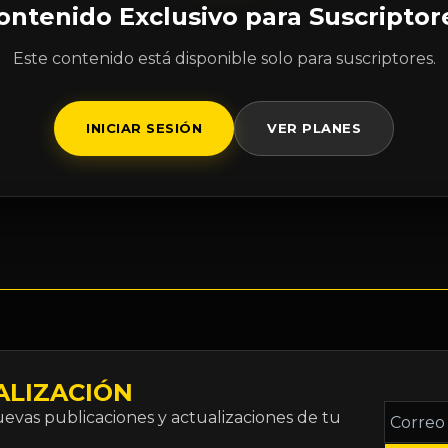
ontenido Exclusivo para Suscriptor
Este contenido está disponible solo para suscriptores.
INICIAR SESIÓN
VER PLANES
ALIZACIÓN
Correo
vas publicaciones y actualizaciones de tu
electró
*