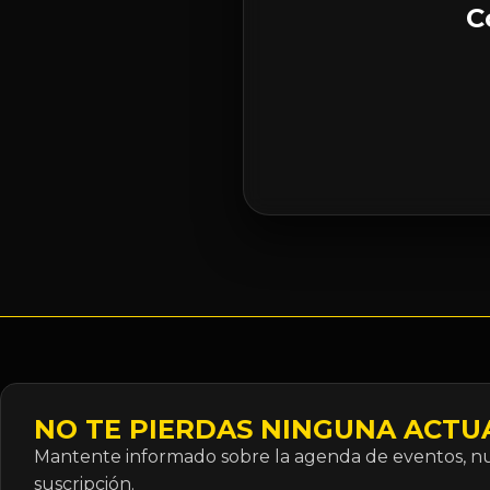
C
NO TE PIERDAS NINGUNA ACTU
Mantente informado sobre la agenda de eventos, nue
suscripción.