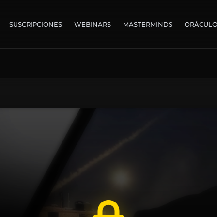
SUSCRIPCIONES
WEBINARS
MASTERMINDS
ORÁCUL