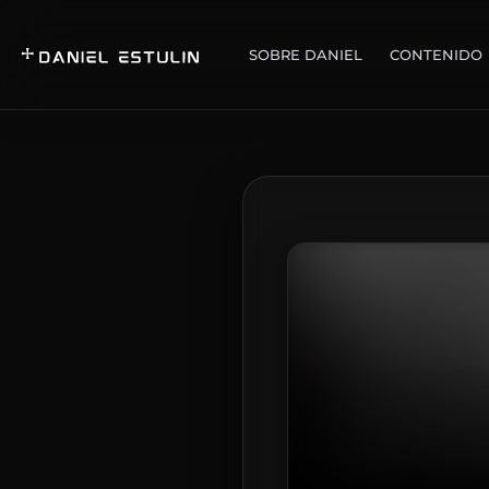
SOBRE DANIEL
CONTENIDO