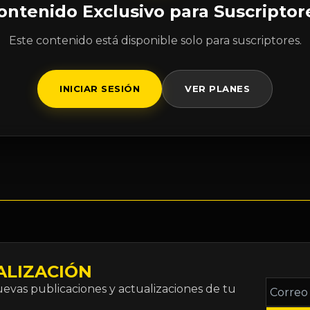
ontenido Exclusivo para Suscriptor
Este contenido está disponible solo para suscriptores.
INICIAR SESIÓN
VER PLANES
ALIZACIÓN
Correo
vas publicaciones y actualizaciones de tu
electró
*