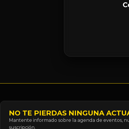
C
NO TE PIERDAS NINGUNA ACTU
Mantente informado sobre la agenda de eventos, nue
suscripción.