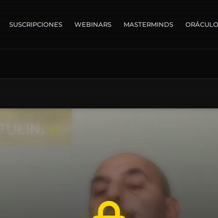
SUSCRIPCIONES
WEBINARS
MASTERMINDS
ORÁCUL