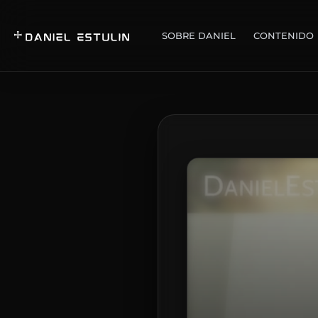
SOBRE DANIEL
CONTENIDO