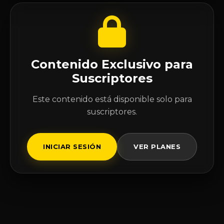
Contenido Exclusivo para
Suscriptores
Este contenido está disponible solo para
suscriptores.
INICIAR SESIÓN
VER PLANES