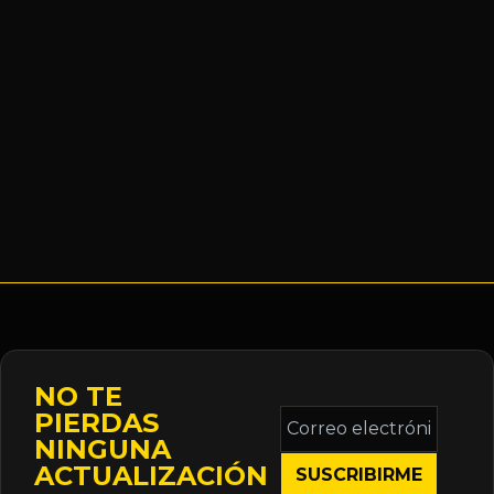
NO TE
Correo
PIERDAS
electrónico
NINGUNA
*
ACTUALIZACIÓN