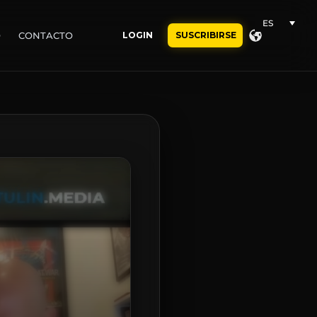
ES
O
CONTACTO
LOGIN
SUSCRIBIRSE