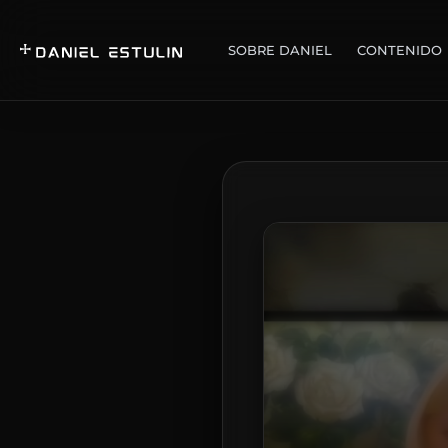
SOBRE DANIEL
CONTENIDO