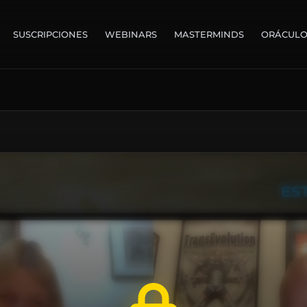
SUSCRIPCIONES
WEBINARS
MASTERMINDS
ORÁCUL