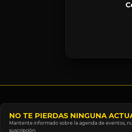
C
NO TE PIERDAS NINGUNA ACTU
Mantente informado sobre la agenda de eventos, nue
suscripción.