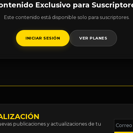
ontenido Exclusivo para Suscriptor
Este contenido está disponible solo para suscriptores.
INICIAR SESIÓN
VER PLANES
ALIZACIÓN
Correo
vas publicaciones y actualizaciones de tu
electró
*