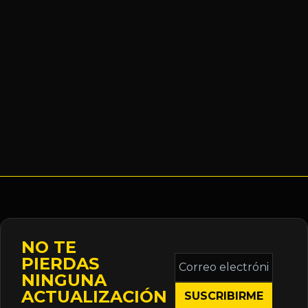
NO TE
Correo
PIERDAS
electrónico
NINGUNA
*
ACTUALIZACIÓN