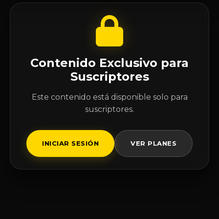
Contenido Exclusivo para
Suscriptores
Este contenido está disponible solo para
suscriptores.
INICIAR SESIÓN
VER PLANES