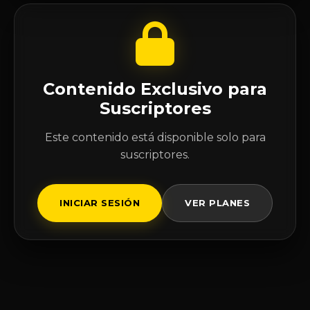
Contenido Exclusivo para
Suscriptores
Este contenido está disponible solo para
suscriptores.
INICIAR SESIÓN
VER PLANES