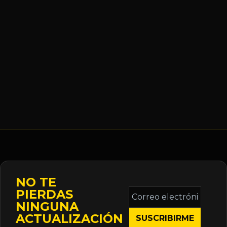
NO TE
Correo
PIERDAS
electrónico
NINGUNA
*
ACTUALIZACIÓN