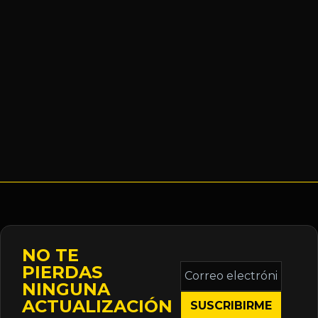
NO TE
Correo
PIERDAS
electrónico
NINGUNA
*
ACTUALIZACIÓN