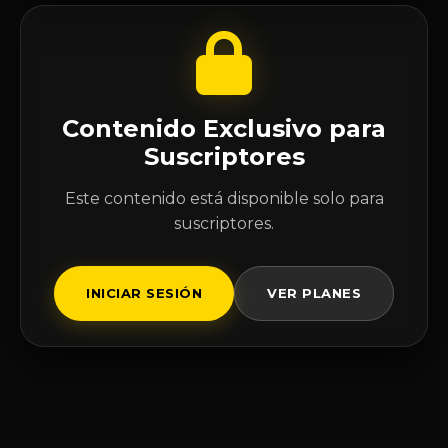
Contenido Exclusivo para
Suscriptores
Este contenido está disponible solo para
suscriptores.
INICIAR SESIÓN
VER PLANES