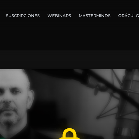
SUSCRIPCIONES
WEBINARS
MASTERMINDS
ORÁCUL