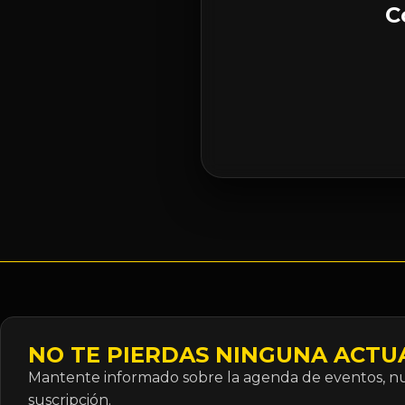
C
NO TE PIERDAS NINGUNA ACTU
Mantente informado sobre la agenda de eventos, nue
suscripción.