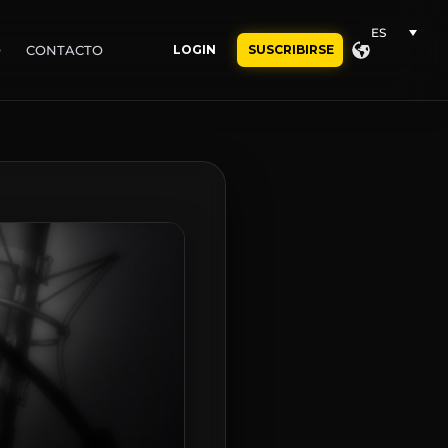
ES
O
CONTACTO
LOGIN
SUSCRIBIRSE