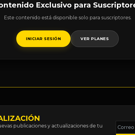
ontenido Exclusivo para Suscriptor
Este contenido está disponible solo para suscriptores.
INICIAR SESIÓN
VER PLANES
ALIZACIÓN
Correo
vas publicaciones y actualizaciones de tu
electró
*