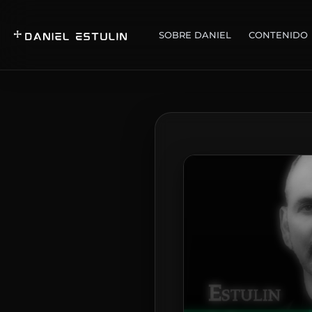
SOBRE DANIEL
CONTENIDO