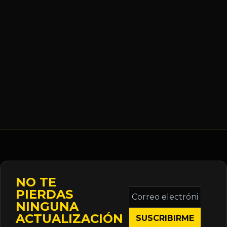
NO TE
Correo
PIERDAS
electrónico
NINGUNA
*
ACTUALIZACIÓN