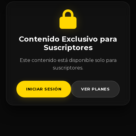
Contenido Exclusivo para
Suscriptores
Este contenido está disponible solo para
suscriptores.
INICIAR SESIÓN
VER PLANES