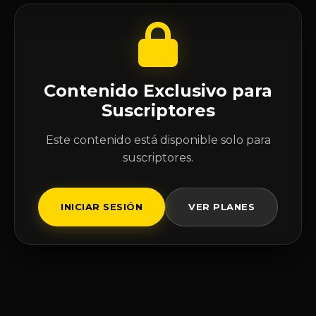
Contenido Exclusivo para
Suscriptores
Este contenido está disponible solo para
suscriptores.
INICIAR SESIÓN
VER PLANES