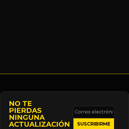
NO TE
Correo
PIERDAS
electrónico
NINGUNA
*
ACTUALIZACIÓN