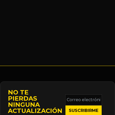
NO TE
Correo
PIERDAS
electrónico
NINGUNA
*
ACTUALIZACIÓN