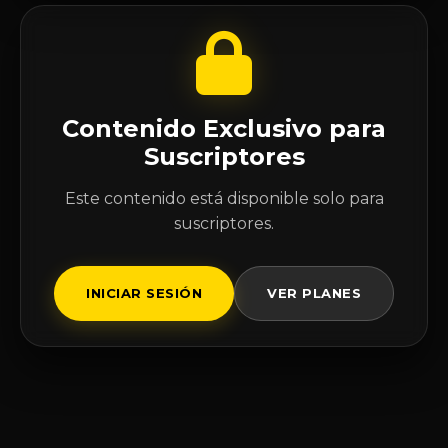
Contenido Exclusivo para
Suscriptores
Este contenido está disponible solo para
suscriptores.
INICIAR SESIÓN
VER PLANES