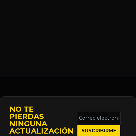
NO TE
Correo
PIERDAS
electrónico
NINGUNA
*
ACTUALIZACIÓN