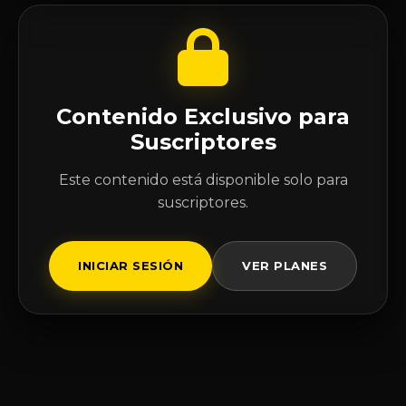
Contenido Exclusivo para
Suscriptores
Este contenido está disponible solo para
suscriptores.
INICIAR SESIÓN
VER PLANES