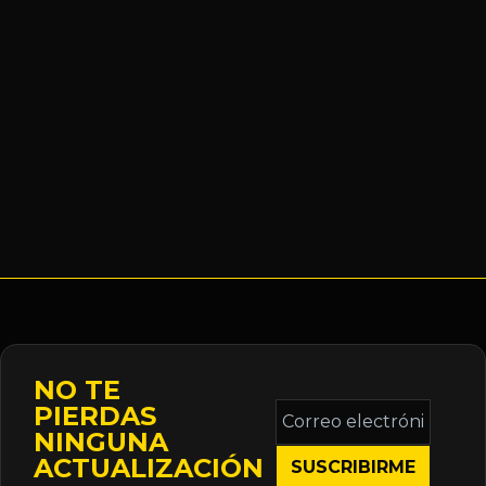
NO TE
Correo
PIERDAS
electrónico
NINGUNA
*
ACTUALIZACIÓN