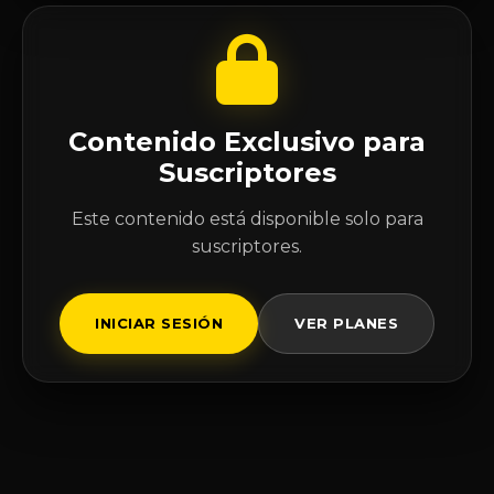
Contenido Exclusivo para
Suscriptores
Este contenido está disponible solo para
suscriptores.
INICIAR SESIÓN
VER PLANES