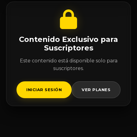
Contenido Exclusivo para
Suscriptores
Este contenido está disponible solo para
suscriptores.
INICIAR SESIÓN
VER PLANES