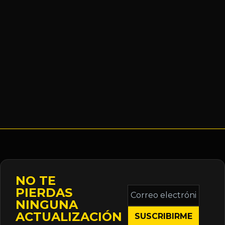
NO TE
Correo
PIERDAS
electrónico
NINGUNA
*
ACTUALIZACIÓN