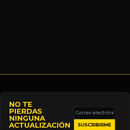
NO TE
Correo
PIERDAS
electrónico
NINGUNA
*
ACTUALIZACIÓN