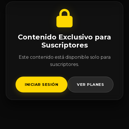
Contenido Exclusivo para
Suscriptores
Este contenido está disponible solo para
suscriptores.
INICIAR SESIÓN
VER PLANES