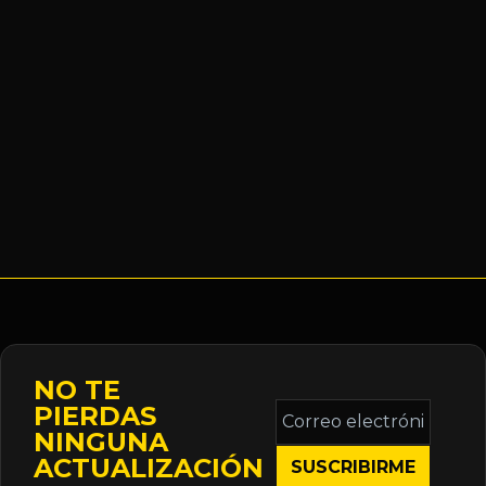
NO TE
Correo
PIERDAS
electrónico
NINGUNA
*
ACTUALIZACIÓN