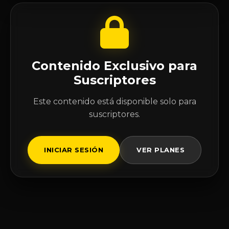
Contenido Exclusivo para
Suscriptores
Este contenido está disponible solo para
suscriptores.
INICIAR SESIÓN
VER PLANES