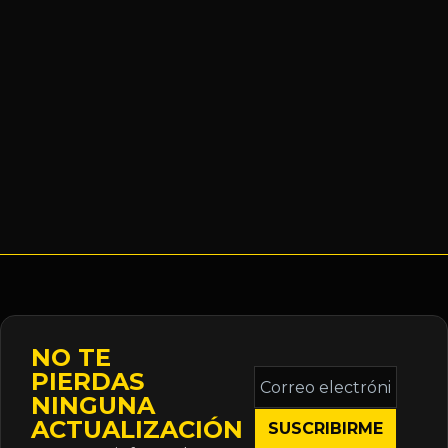
NO TE
Correo
PIERDAS
electrónico
NINGUNA
*
ACTUALIZACIÓN