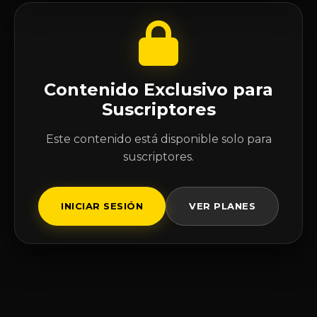
Contenido Exclusivo para
Suscriptores
Este contenido está disponible solo para
suscriptores.
INICIAR SESIÓN
VER PLANES