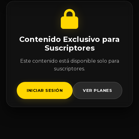
Contenido Exclusivo para
Suscriptores
Este contenido está disponible solo para
suscriptores.
INICIAR SESIÓN
VER PLANES