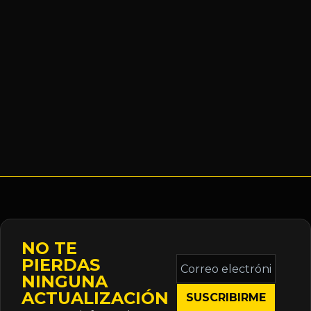
NO TE
Correo
PIERDAS
electrónico
NINGUNA
*
ACTUALIZACIÓN