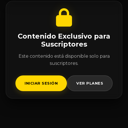
Contenido Exclusivo para
Suscriptores
Este contenido está disponible solo para
suscriptores.
INICIAR SESIÓN
VER PLANES