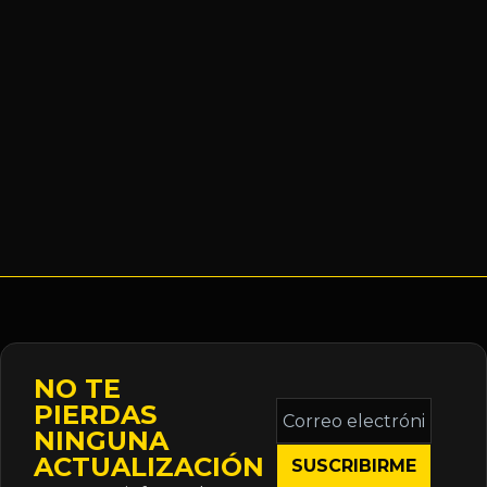
NO TE
Correo
PIERDAS
electrónico
NINGUNA
*
ACTUALIZACIÓN