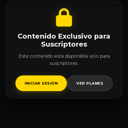
Contenido Exclusivo para
Suscriptores
Este contenido está disponible solo para
suscriptores.
INICIAR SESIÓN
VER PLANES