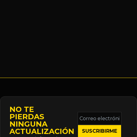
NO TE
Correo
PIERDAS
electrónico
NINGUNA
*
ACTUALIZACIÓN