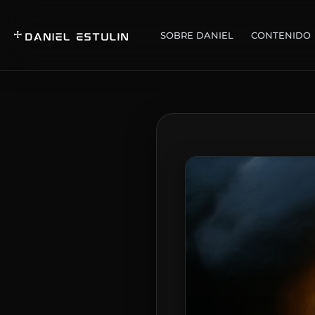
SOBRE DANIEL
CONTENIDO