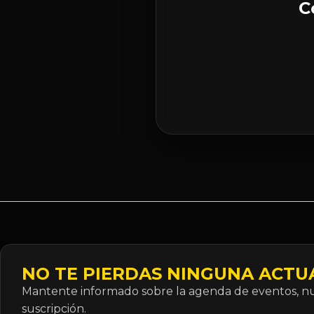
C
NO TE PIERDAS NINGUNA ACTU
Mantente informado sobre la agenda de eventos, nue
suscripción.