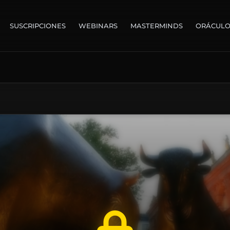
SUSCRIPCIONES
WEBINARS
MASTERMINDS
ORÁCUL