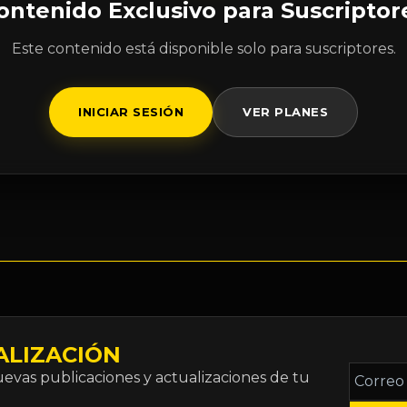
ontenido Exclusivo para Suscriptor
Este contenido está disponible solo para suscriptores.
INICIAR SESIÓN
VER PLANES
ALIZACIÓN
Correo
vas publicaciones y actualizaciones de tu
electró
*