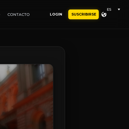
ES
O
CONTACTO
LOGIN
SUSCRIBIRSE