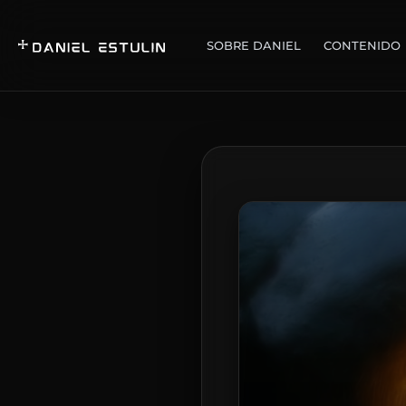
SOBRE DANIEL
CONTENIDO