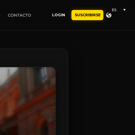
ES
O
CONTACTO
LOGIN
SUSCRIBIRSE