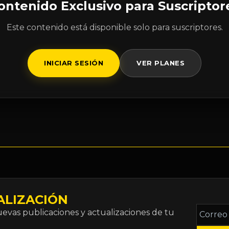
ontenido Exclusivo para Suscriptor
Este contenido está disponible solo para suscriptores.
INICIAR SESIÓN
VER PLANES
ALIZACIÓN
Correo
vas publicaciones y actualizaciones de tu
electró
*