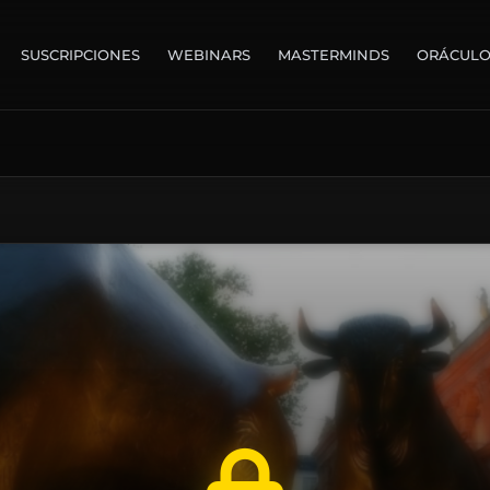
SUSCRIPCIONES
WEBINARS
MASTERMINDS
ORÁCUL