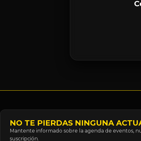
C
NO TE PIERDAS NINGUNA ACTU
Mantente informado sobre la agenda de eventos, nue
suscripción.