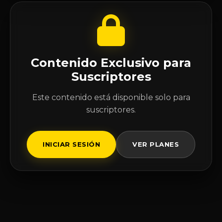
Contenido Exclusivo para
Suscriptores
Este contenido está disponible solo para
suscriptores.
INICIAR SESIÓN
VER PLANES