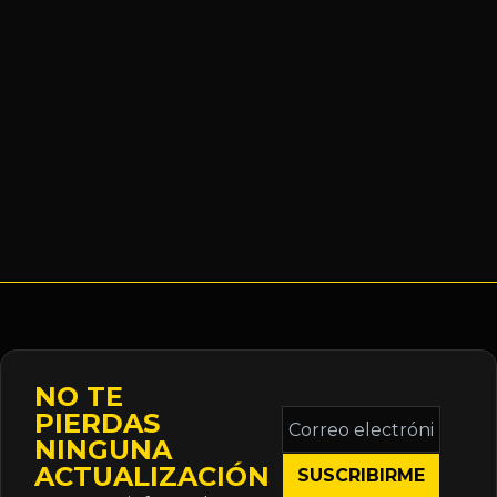
NO TE
Correo
PIERDAS
electrónico
NINGUNA
*
ACTUALIZACIÓN