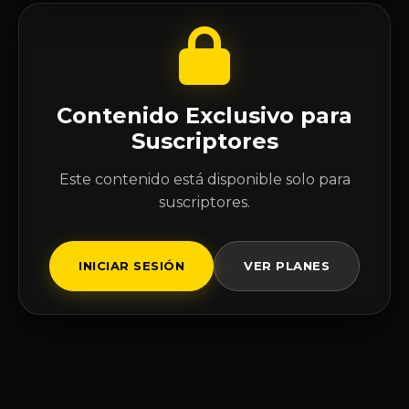
Contenido Exclusivo para
Suscriptores
Este contenido está disponible solo para
suscriptores.
INICIAR SESIÓN
VER PLANES