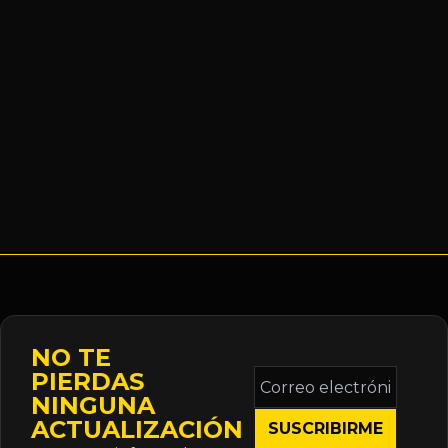
NO TE
Correo
PIERDAS
electrónico
NINGUNA
*
ACTUALIZACIÓN