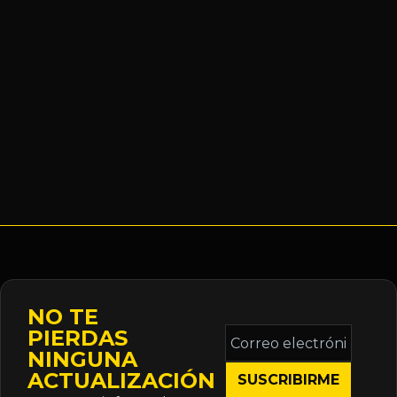
NO TE
Correo
PIERDAS
electrónico
NINGUNA
*
ACTUALIZACIÓN