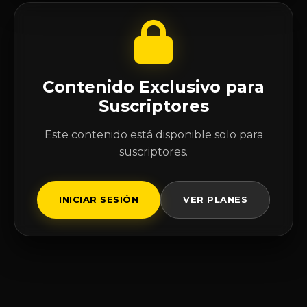
Contenido Exclusivo para
Suscriptores
Este contenido está disponible solo para
suscriptores.
INICIAR SESIÓN
VER PLANES