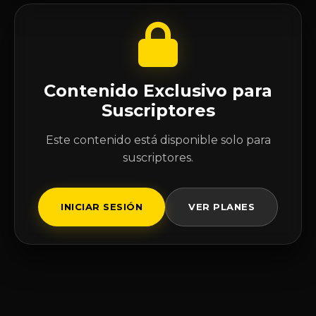
Contenido Exclusivo para
Suscriptores
Este contenido está disponible solo para
suscriptores.
INICIAR SESIÓN
VER PLANES