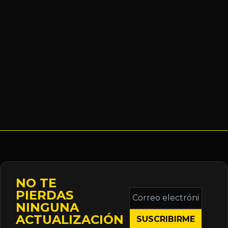
NO TE
Correo
PIERDAS
electrónico
NINGUNA
*
ACTUALIZACIÓN