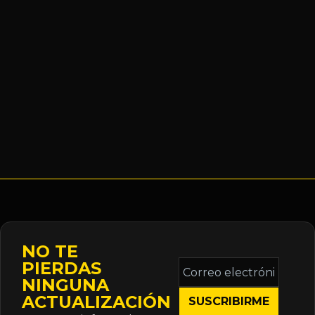
NO TE
Correo
PIERDAS
electrónico
NINGUNA
*
ACTUALIZACIÓN