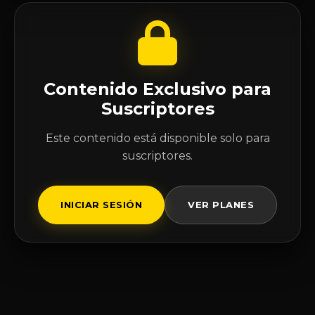
Contenido Exclusivo para
Suscriptores
Este contenido está disponible solo para
suscriptores.
INICIAR SESIÓN
VER PLANES