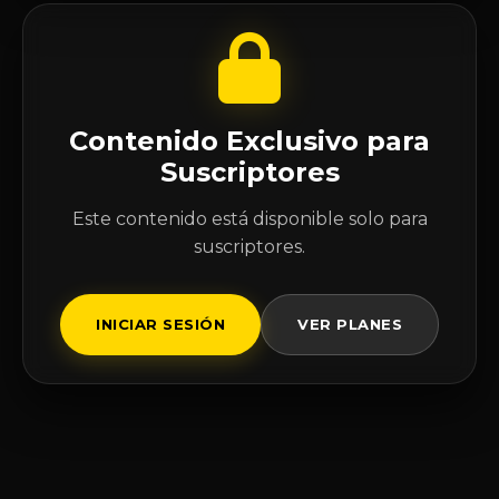
Contenido Exclusivo para
Suscriptores
Este contenido está disponible solo para
suscriptores.
INICIAR SESIÓN
VER PLANES