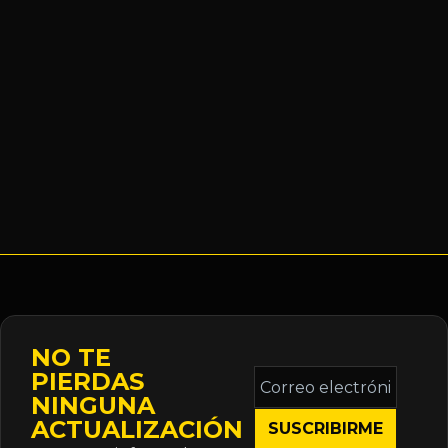
NO TE
Correo
PIERDAS
electrónico
NINGUNA
*
ACTUALIZACIÓN