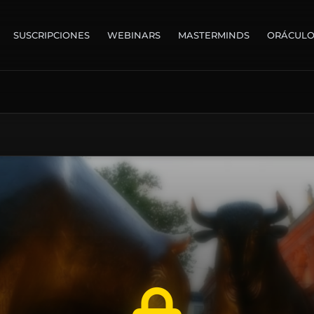
SUSCRIPCIONES
WEBINARS
MASTERMINDS
ORÁCUL