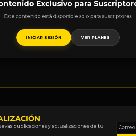
ontenido Exclusivo para Suscriptor
Este contenido está disponible solo para suscriptores.
INICIAR SESIÓN
VER PLANES
ALIZACIÓN
Correo
vas publicaciones y actualizaciones de tu
electró
*