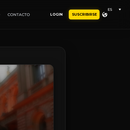
ES
O
CONTACTO
LOGIN
SUSCRIBIRSE