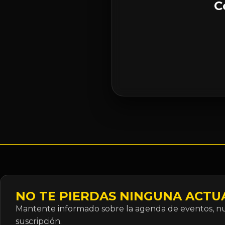
C
NO TE PIERDAS NINGUNA ACTU
Mantente informado sobre la agenda de eventos, nue
suscripción.