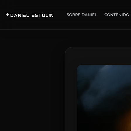
SOBRE DANIEL
CONTENIDO