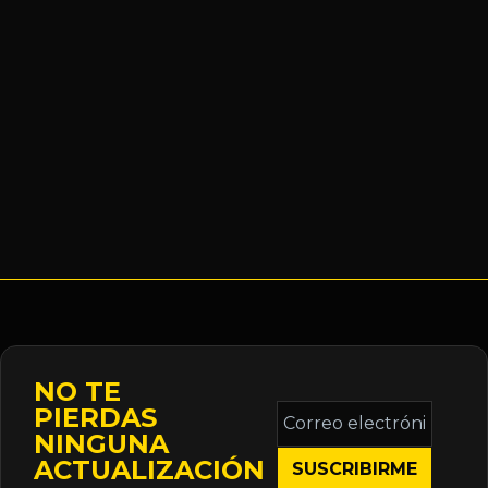
NO TE
Correo
PIERDAS
electrónico
NINGUNA
*
ACTUALIZACIÓN