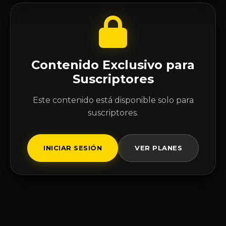
Contenido Exclusivo para
Suscriptores
Este contenido está disponible solo para
suscriptores.
INICIAR SESIÓN
VER PLANES