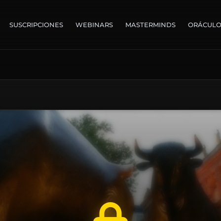
SUSCRIPCIONES
WEBINARS
MASTERMINDS
ORÁCUL