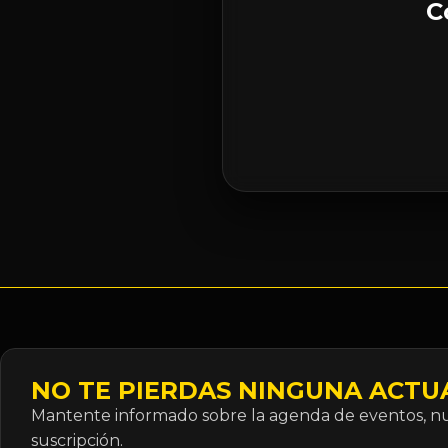
C
NO TE PIERDAS NINGUNA ACTU
Mantente informado sobre la agenda de eventos, nue
suscripción.