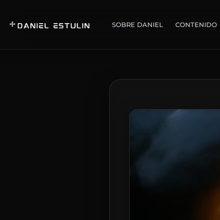
SOBRE DANIEL
CONTENIDO