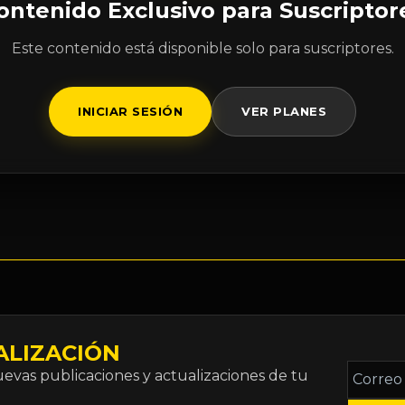
ontenido Exclusivo para Suscriptor
Este contenido está disponible solo para suscriptores.
INICIAR SESIÓN
VER PLANES
ALIZACIÓN
Correo
vas publicaciones y actualizaciones de tu
electró
*