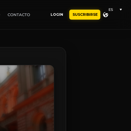
ES
O
CONTACTO
LOGIN
SUSCRIBIRSE