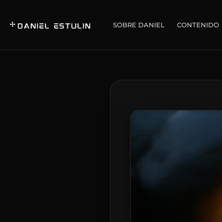
SOBRE DANIEL
CONTENIDO