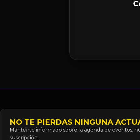
C
NO TE PIERDAS NINGUNA ACTU
Mantente informado sobre la agenda de eventos, nue
suscripción.