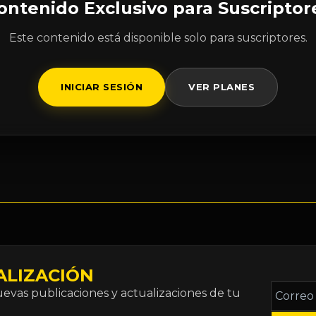
ontenido Exclusivo para Suscriptor
Este contenido está disponible solo para suscriptores.
INICIAR SESIÓN
VER PLANES
ALIZACIÓN
Correo
vas publicaciones y actualizaciones de tu
electró
*