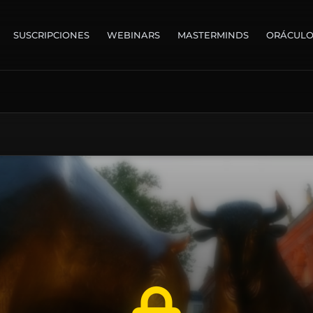
SUSCRIPCIONES
WEBINARS
MASTERMINDS
ORÁCUL