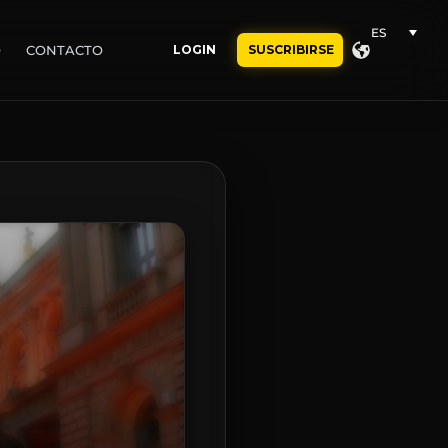
ES
O
CONTACTO
LOGIN
SUSCRIBIRSE