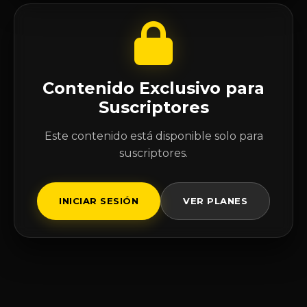
Contenido Exclusivo para
Suscriptores
Este contenido está disponible solo para
suscriptores.
INICIAR SESIÓN
VER PLANES