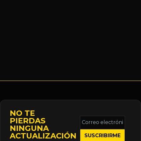
NO TE
Correo
PIERDAS
electrónico
NINGUNA
*
ACTUALIZACIÓN