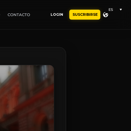
ES
O
CONTACTO
LOGIN
SUSCRIBIRSE