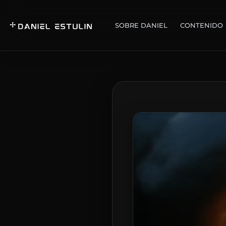
SOBRE DANIEL
CONTENIDO