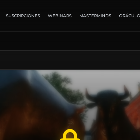
SUSCRIPCIONES
WEBINARS
MASTERMINDS
ORÁCUL