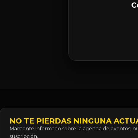
C
NO TE PIERDAS NINGUNA ACTU
Mantente informado sobre la agenda de eventos, nue
suscripción.