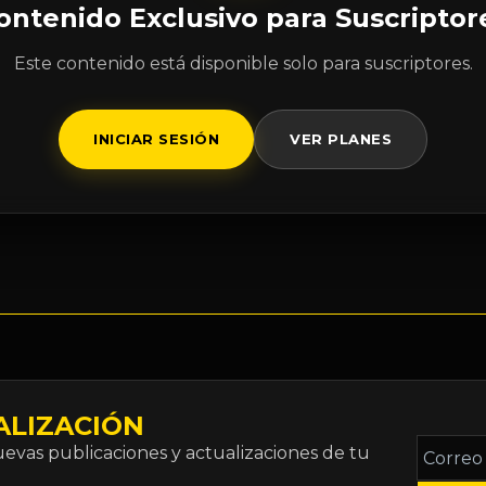
ontenido Exclusivo para Suscriptor
Este contenido está disponible solo para suscriptores.
INICIAR SESIÓN
VER PLANES
ALIZACIÓN
Correo
vas publicaciones y actualizaciones de tu
electró
*