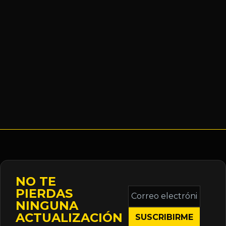
NO TE
Correo
PIERDAS
electrónico
NINGUNA
*
ACTUALIZACIÓN