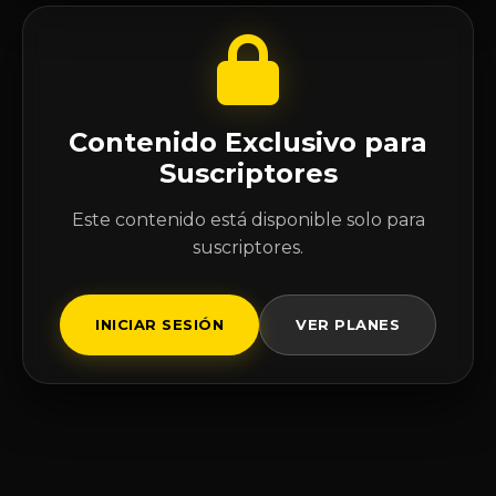
Contenido Exclusivo para
Suscriptores
Este contenido está disponible solo para
suscriptores.
INICIAR SESIÓN
VER PLANES