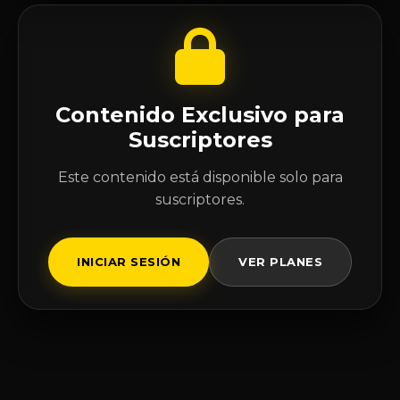
Contenido Exclusivo para
Suscriptores
Este contenido está disponible solo para
suscriptores.
INICIAR SESIÓN
VER PLANES