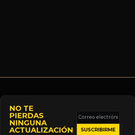
NO TE
Correo
PIERDAS
electrónico
NINGUNA
*
ACTUALIZACIÓN