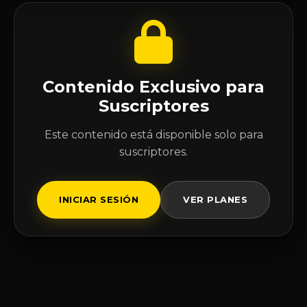
Contenido Exclusivo para
Suscriptores
Este contenido está disponible solo para
suscriptores.
INICIAR SESIÓN
VER PLANES