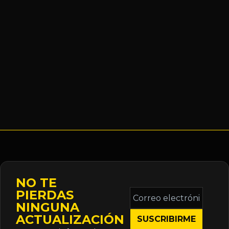
NO TE
Correo
PIERDAS
electrónico
NINGUNA
*
ACTUALIZACIÓN