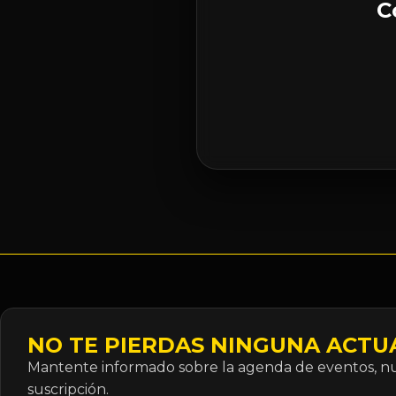
C
NO TE PIERDAS NINGUNA ACTU
Mantente informado sobre la agenda de eventos, nue
suscripción.