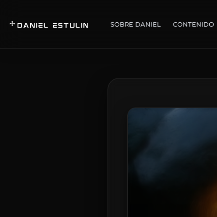
SOBRE DANIEL
CONTENIDO