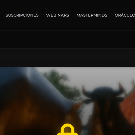
SUSCRIPCIONES
WEBINARS
MASTERMINDS
ORÁCUL