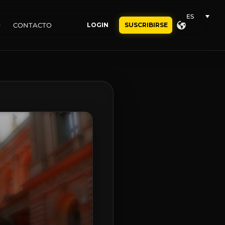
ES
O
CONTACTO
LOGIN
SUSCRIBIRSE