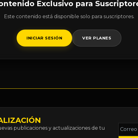
ontenido Exclusivo para Suscriptor
Este contenido está disponible solo para suscriptores.
INICIAR SESIÓN
VER PLANES
ALIZACIÓN
Correo
vas publicaciones y actualizaciones de tu
electró
*