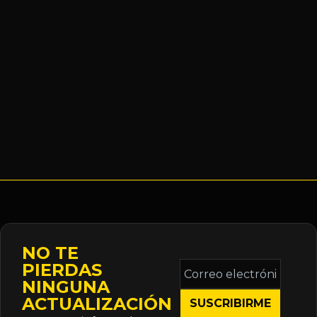
NO TE
Correo
PIERDAS
electrónico
NINGUNA
*
ACTUALIZACIÓN