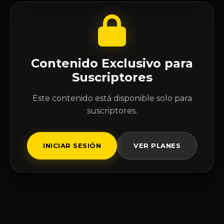
Contenido Exclusivo para
Suscriptores
Este contenido está disponible solo para
suscriptores.
INICIAR SESIÓN
VER PLANES