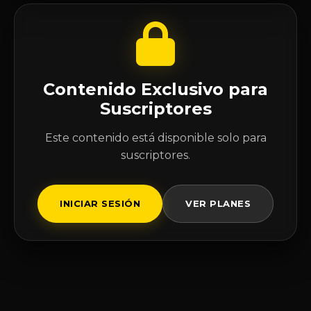
Contenido Exclusivo para
Suscriptores
Este contenido está disponible solo para
suscriptores.
INICIAR SESIÓN
VER PLANES