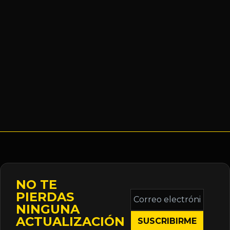
NO TE
Correo
PIERDAS
electrónico
NINGUNA
*
ACTUALIZACIÓN